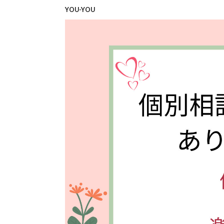
YOU-YOU