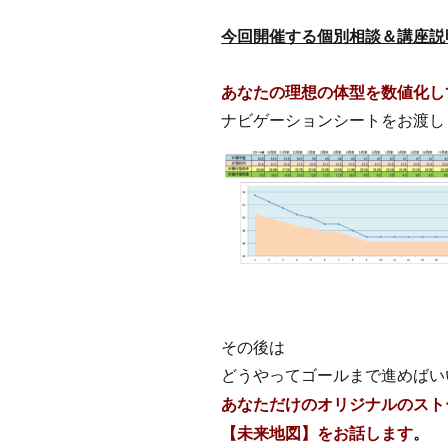
今回開催する個別相談＆講座説
あなたの理想の体型を数値化し
ナビゲーションシートをお渡し
その後は
どうやってゴールまで進めばい
あなただけのオリジナルのスト
【未来地図】をお話します
。