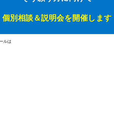
個別相談＆説明会を開催します
ールは