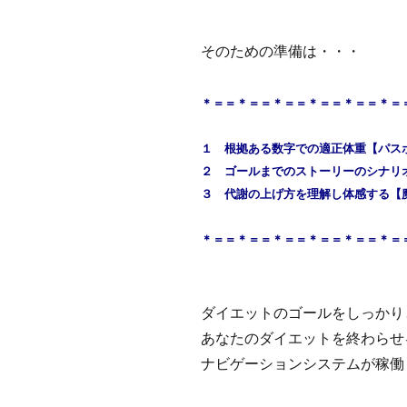
そのための
準備は・・・
＊＝＝＊＝＝＊＝＝＊＝＝＊＝＝＊
１ 根拠ある数字での適正体重【パス
２ ゴールまでのストーリーのシナリ
３ 代謝の上げ方を理解し体感する【
＊＝＝＊＝＝＊＝＝＊＝＝＊＝＝＊＝
ダイエットのゴールをしっかり
あなたのダイエットを終わらせ
ナビゲーションシステムが稼働