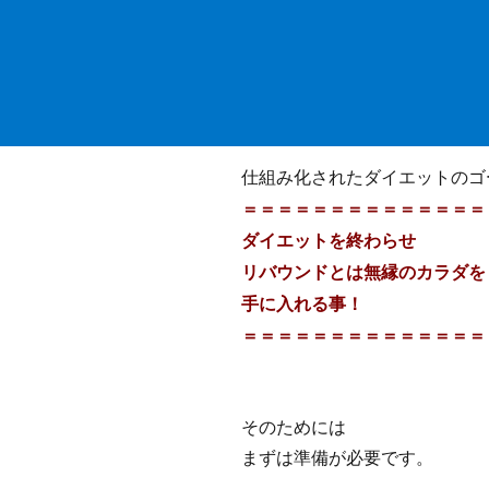
仕組み化されたダイエットのゴ
＝＝＝＝＝＝＝＝＝＝＝＝＝＝
ダイエットを終わらせ
リバウンドとは無縁のカラダを
手に入れる事！
＝＝＝＝＝＝＝＝＝＝＝＝＝＝
そのためには
まずは準備が必要です。