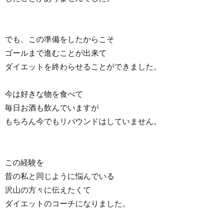
でも、この準備をしたからこそ
ゴールまで進むことが出来て
ダイエットを終わらせることができました。
今は好きな物を食べて
毎日お酒も飲んでいますが
もちろん今でもリバウンドはしていません。
この経験を
昔の私と同じように悩んでいる
沢山の方々に伝えたくて
ダイエットのコーチになりました。