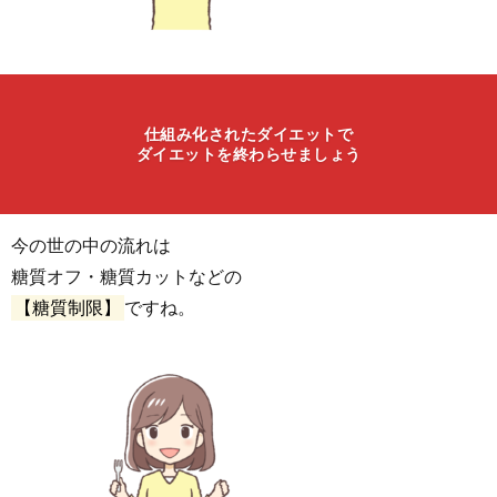
仕組み化されたダイエットで
ダイエットを終わらせましょう
今の世の中の流れは
糖質オフ・糖質カットなどの
【糖質制限】
ですね。