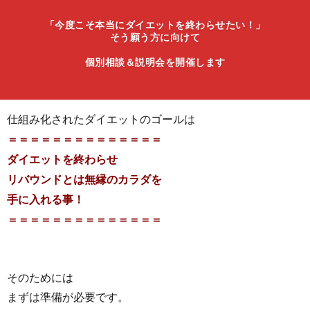
「今度こそ本当にダイエットを終わらせたい！」
そう願う方に向けて
個別相談＆説明会を開催します
仕組み化されたダイエットのゴールは
＝＝＝＝＝＝＝＝＝＝＝＝＝＝
ダイエットを終わらせ
リバウンドとは無縁のカラダを
手に入れる事！
＝＝＝＝＝＝＝＝＝＝＝＝＝＝
そのためには
まずは準備が必要です。