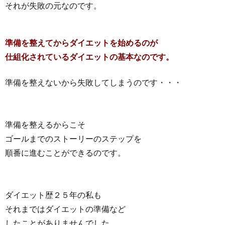
それが失敗の元なのです。
準備を整えてからダイエットを始めるのが
仕組化されているダイエットの基本なのです。
準備を整えないから失敗してしまうのです・・・
準備を整えるからこそ
ゴールまでのストーリーのステップを
順番に進むことができるのです。
ダイエット歴２５年の私も
それまではダイエットの準備など
したことがありませんでした。