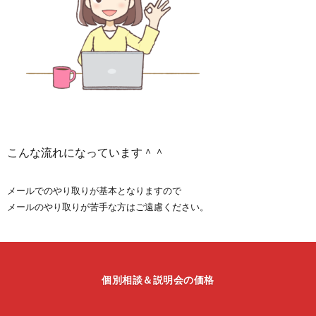
こんな流れになっています＾＾
メールでのやり取りが基本となりますので
メールのやり取りが苦手な方はご遠慮ください。
個別相談＆説明会の価格