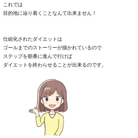
これでは
目的地に辿り着くことなんて出来ません！
仕組化されたダイエットは
ゴールまでのストーリーが描かれているので
ステップを順番に進んで行けば
ダイエットを終わらせることが出来るのです。