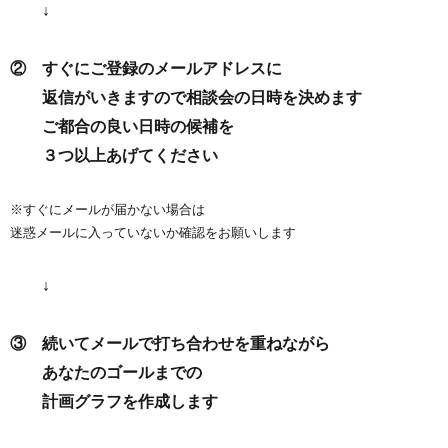
↓
② すぐにご登録のメールアドレスに
返信がいきますので
相談会の日時を決めます
ご都合の良い日時の候補を
３つ以上あげてください
※すぐにメールが届かない場合は
迷惑メールに入っていないか確認をお願いします
↓
③ 続いてメールで打ち合わせを重ねながら
あなたのゴールまでの
計画グラフを作成します