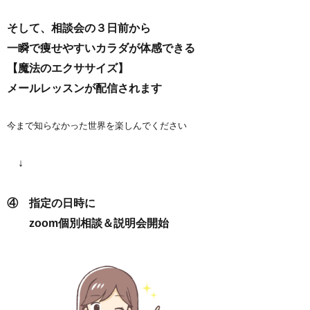
そして、相談会の３日前から
一瞬で痩せやすいカラダが体感できる
【魔法のエクササイズ】
メールレッスンが配信されます
今まで知らなかった世界を楽しんでください
↓
④ 指定の日時に
zoom個別相談＆説明会開始