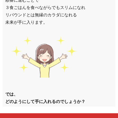
順番に進むことで
３食ごはんを食べながらでもスリムになれ
リバウンドとは無縁のカラダになれる
未来が手に入ります。
では、
どのようにして手に入れるのでしょうか？