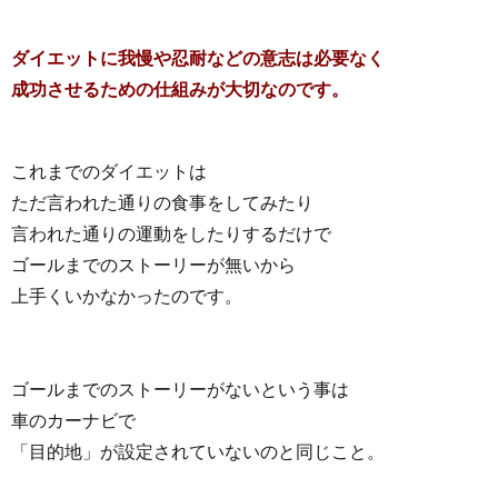
ダイエットに我慢や忍耐などの意志は必要なく
成功させるための仕組みが大切なのです。
これまでのダイエットは
ただ言われた通りの食事をしてみたり
言われた通りの運動をしたりするだけで
ゴールまでのストーリーが無いから
上手くいかなかったのです。
ゴールまでのストーリーがないという事は
車のカーナビで
「目的地」が設定されていないのと同じこと。