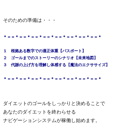
そのための
準備は・・・
＊＝＝＊＝＝＊＝＝＊＝＝＊＝＝＊＝＝＊＝＝＊＝＝＊
１ 根拠ある数字での適正体重【パスポート】
２ ゴールまでのストーリーのシナリオ【未来地図】
３ 代謝の上げ方を理解し体感する【魔法のエクササイズ】
＊＝＝＊＝＝＊＝＝＊＝＝＊＝＝＊＝＝＊＝＝＊＝＝＊
ダイエットのゴールをしっかりと決めることで
あなたのダイエットを終わらせる
ナビゲーションシステムが稼働し始めます。