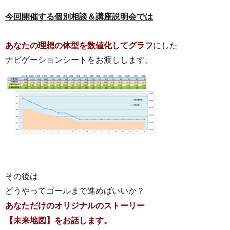
今回開催する個別相談＆講座説明会では
あなたの理想の体型を数値化してグラフ
にした
ナビゲーションシートをお渡しします。
その後は
どうやってゴールまで進めばいいか？
あなただけのオリジナルのストーリー
【未来地図】をお話します
。