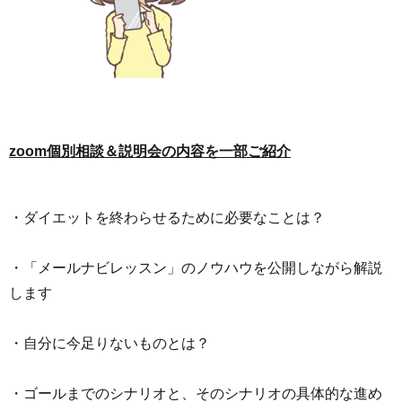
zoom個別相談＆説明会の内容を一部ご紹介
・ダイエットを終わらせるために必要なことは？
・「メールナビレッスン」のノウハウを公開しながら解説
します
・自分に今足りないものとは？
・ゴールまでのシナリオと、そのシナリオの具体的な進め