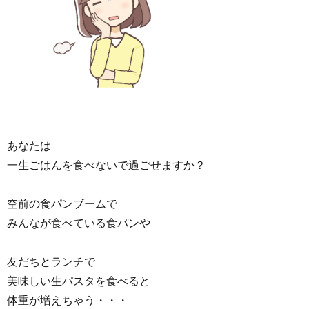
あなたは
一生ごはんを食べないで過ごせますか？
空前の食パンブームで
みんなが食べている食パンや
友だちとランチで
美味しい生パスタを食べると
体重が増えちゃう・・・