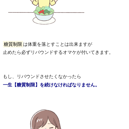
糖質制限
は体重を落とすことは出来ますが
止めたら必ずリバウンドするオマケが付いてきます。
もし、リバウンドさせたくなかったら
一生【糖質制限】を続けなければなりません。