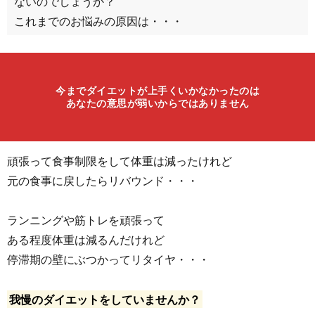
ないのでしょうか？
これまでのお悩みの原因は・・・
今までダイエットが上手くいかなかったのは
あなたの意思が弱いからではありません
頑張って食事制限をして体重は減ったけれど
元の食事に戻したらリバウンド・・・
ランニングや筋トレを頑張って
ある程度体重は減るんだけれど
停滞期の壁にぶつかってリタイヤ・・・
我慢のダイエットをしていませんか？