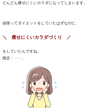
どんどん痩せにくいカラダになってしまいます。
頑張ってダイエットをしていたはずなのに
＼ 瘦せにくいカラダづくり ／
をしていたんですね。
残念・・・。