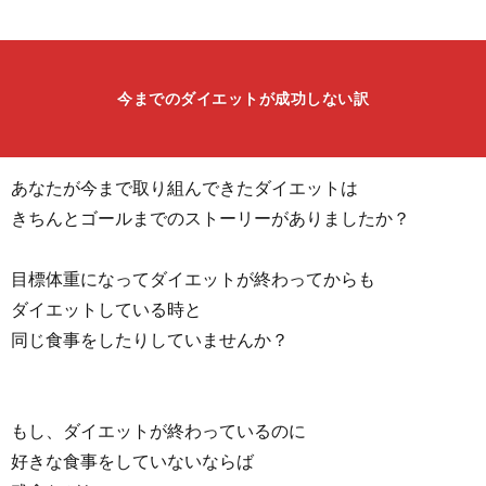
今までのダイエットが成功しない訳
あなたが今まで取り組んできたダイエットは
きちんとゴールまでのストーリーがありましたか？
目標体重になってダイエットが終わってからも
ダイエットしている時と
同じ食事をしたりしていませんか？
もし、ダイエットが終わっているのに
好きな食事をしていないならば