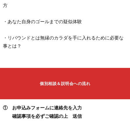
方
・あなた自身のゴールまでの疑似体験
・リバウンドとは無縁のカラダを手に入れるために必要な
事とは？
個別相談＆説明会への流れ
① お申込みフォームに連絡先を入力
確認事項を必ずご確認の上 送信