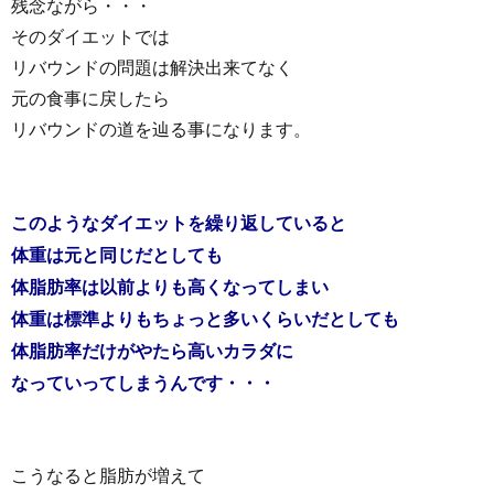
残念ながら・・・
そのダイエットでは
リバウンドの問題は解決出来てなく
元の食事に戻したら
リバウンドの道を辿る事になります。
このようなダイエットを繰り返していると
体重は元と同じだとしても
体脂肪率は以前よりも高くなってしまい
体重は標準よりもちょっと多いくらいだとしても
体脂肪率だけがやたら高いカラダに
なっていってしまうんです・・・
こうなると脂肪が増えて