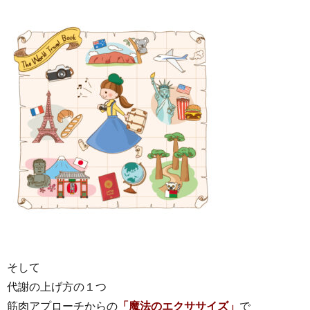
そして
代謝の上げ方の１つ
筋肉アプローチからの
「魔法のエクササイズ」
で