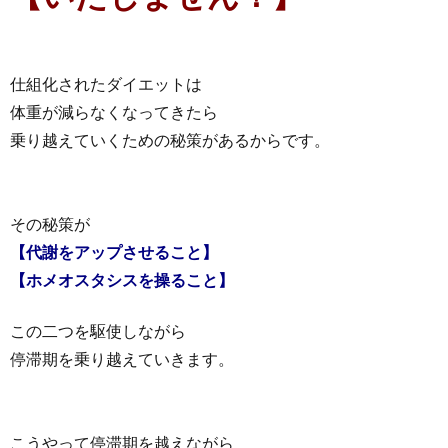
仕組化されたダイエットは
体重が減らなくなってきたら
乗り越えていくための秘策があるからです。
その秘策が
【代謝をアップさせること】
【ホメオスタシスを操ること】
この二つを駆使しながら
停滞期を乗り越えていきます。
こうやって停滞期を越えながら