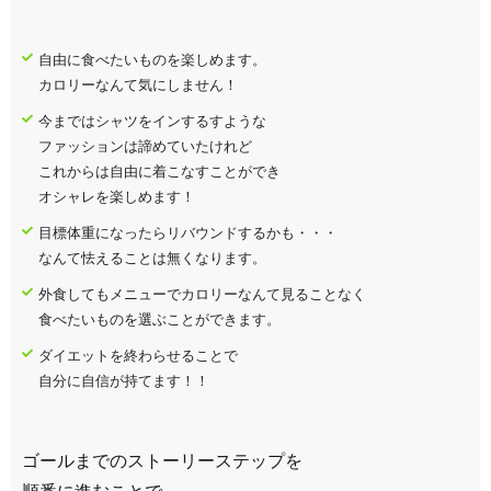
・
・
自由に食べたいものを楽しめます。
カロリーなんて気にしません！
今まではシャツをインするすような
ファッションは諦めていたけれど
これからは自由に着こなすことができ
オシャレを楽しめます！
目標体重になったらリバウンドするかも・・・
なんて怯えることは無くなります。
外食してもメニューでカロリーなんて見ることなく
食べたいものを選ぶことができます。
ダイエットを終わらせることで
自分に自信が持てます！！
ゴールまでのストーリーステップを