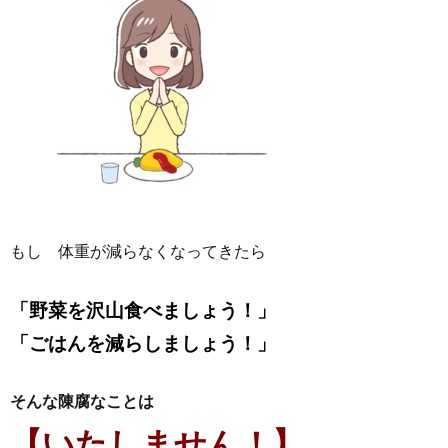
もし 体重が減らなくなってきたら
「野菜を沢山食べましょう！」
「ごはんを減らしましょう！」
そんな陳腐なことは
【いたしません！】