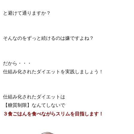
と避けて通りますか？
そんなのをずっと続けるのは嫌ですよね？
だから・・・
仕組み化されたダイエットを実践しましょう！
仕組み化されたダイエットは
【糖質制限】なんてしないで
３食ごはんを食べながらスリムを目指します！