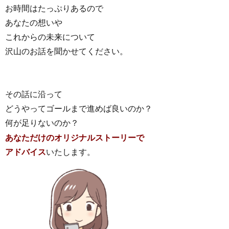
お時間はたっぷりあるので
あなたの想いや
これからの未来について
沢山のお話を聞かせてください。
その話に沿って
どうやってゴールまで進めば良いのか？
何が足りないのか？
あなただけのオリジナルストーリーで
アドバイス
いたします。