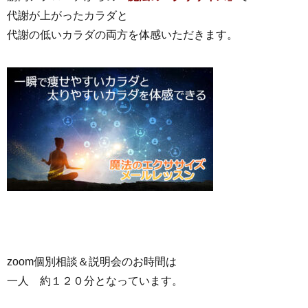
代謝が上がったカラダと
代謝の低いカラダの両方を体感いただきます。
zoom個別相談＆説明会のお時間は
一人 約１２０分となっています。