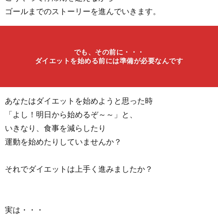
ゴールまでのストーリーを進んでいきます。
でも、その前に・・・
ダイエットを始める前には準備が必要なんです
あなたはダイエットを始めようと思った時
「よし！明日から始めるぞ～～」と、
いきなり、食事を減らしたり
運動を始めたりしていませんか？
それでダイエットは上手く進みましたか？
実は・・・