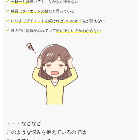
一日一万歩
歩いても なかなか痩せない
糖質はダイエットの敵
だと思っている
いつまでダイエットを続ければいいのか？
先が見えない
世の中に情報が溢れていて
何が正しいのかわからない
・・・などなど
このような悩みを抱えているのでは